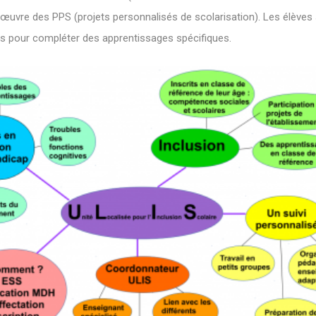
n œuvre des
PPS
(projets personnalisés de scolarisation). Les élèves
lis pour compléter des apprentissages spécifiques.