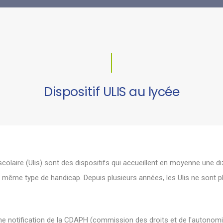
Dispositif ULIS au lycée
 scolaire (Ulis) sont des dispositifs qui accueillent en moyenne une d
e même type de handicap. Depuis plusieurs années, les Ulis ne sont p
e notification de la
CDAPH
(commission des droits et de l'autonomi