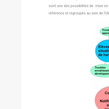
sont une des possibilités de mise e
référence et regroupés au sein de l’U