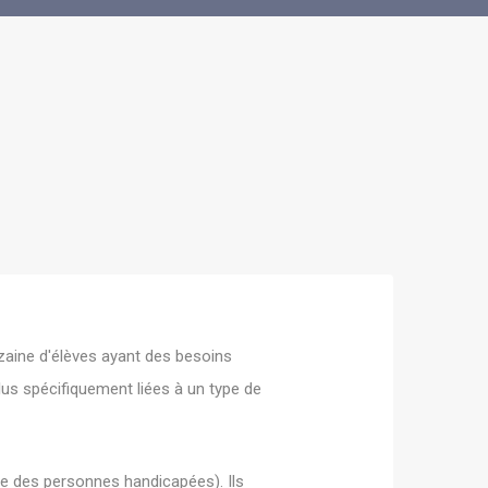
izaine d'élèves ayant des besoins
lus spécifiquement liées à un type de
e des personnes handicapées). Ils