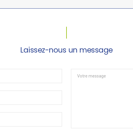
Laissez-nous un message