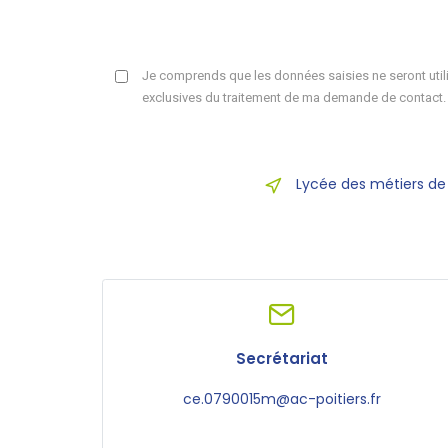
Je comprends que les données saisies ne seront utili
exclusives du traitement de ma demande de contact.
Lycée des métiers de
Secrétariat
ce.0790015m@ac-poitiers.fr