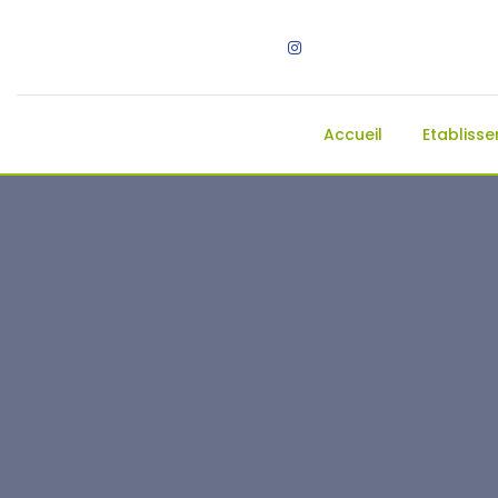
Accueil
Etabliss