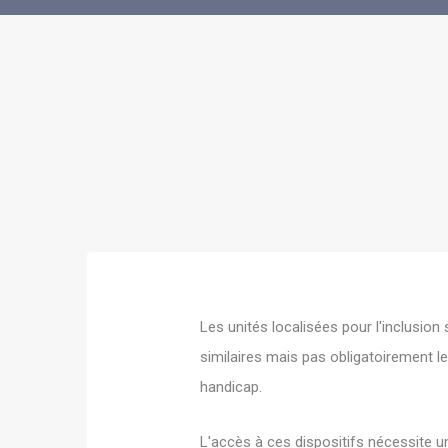
Les unités localisées pour l'inclusion
similaires mais pas obligatoirement l
handicap.
L'accès à ces dispositifs nécessite un