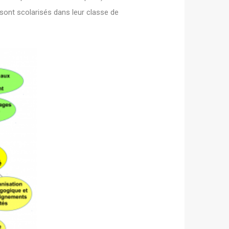
 sont scolarisés dans leur classe de