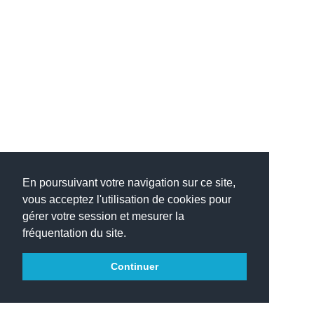
En poursuivant votre navigation sur ce site,
vous acceptez l'utilisation de cookies pour
gérer votre session et mesurer la
fréquentation du site.
Continuer