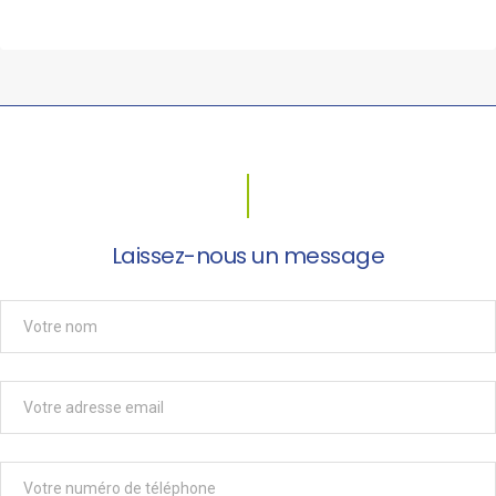
Laissez-nous un message