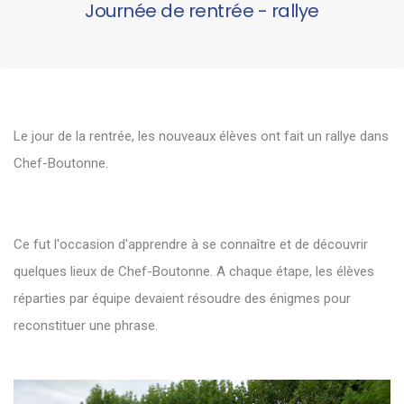
Journée de rentrée - rallye
Le jour de la rentrée, les nouveaux élèves ont fait un rallye dans
Chef-Boutonne.
Ce fut l'occasion d'apprendre à se connaître et de découvrir
quelques lieux de Chef-Boutonne. A chaque étape, les élèves
réparties par équipe devaient résoudre des énigmes pour
reconstituer une phrase.