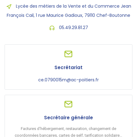
Lycée des métiers de la Vente et du Commerce Jean
François Cail, 1 rue Maurice Gadioux, 79110 Chef-Boutonne
05.49.29.81.27
Secrétariat
ce.0790015m@ac-poitiers.fr
Secrétaire générale
Factures d'hébergement, restauration, changement de
coordonnées bancaires, cartes de self, tarification solidaire…