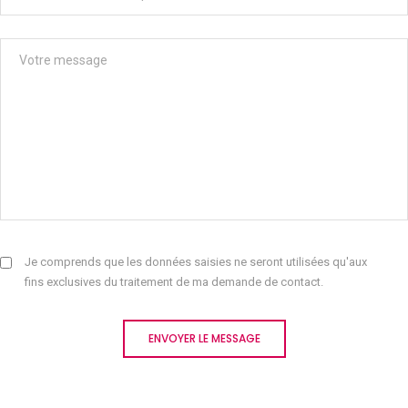
Je comprends que les données saisies ne seront utilisées qu'aux
fins exclusives du traitement de ma demande de contact.
ENVOYER LE MESSAGE