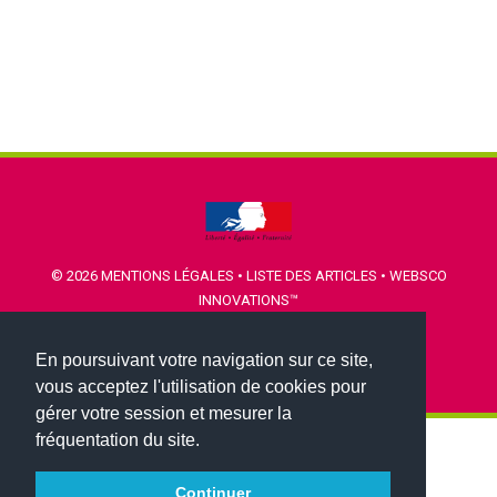
© 2026
MENTIONS LÉGALES
•
LISTE DES ARTICLES
•
WEBSCO
INNOVATIONS™
En poursuivant votre navigation sur ce site,
vous acceptez l'utilisation de cookies pour
gérer votre session et mesurer la
fréquentation du site.
Continuer