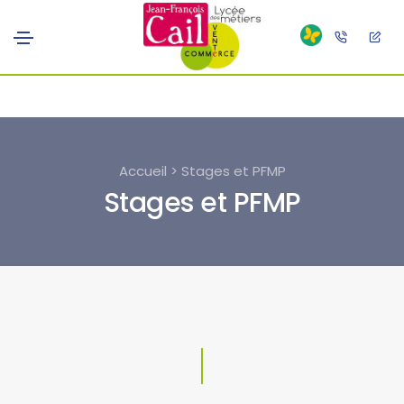
Accueil > Stages et PFMP
Stages et PFMP