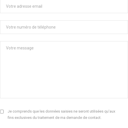
Je comprends que les données saisies ne seront utilisées qu'aux
fins exclusives du traitement de ma demande de contact.