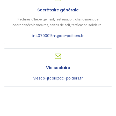
Secrétaire générale
Factures d'hébergement, restauration, changement de
coordonnées bancaires, cartes de self, tarification solidaire…
int.0790015m@ac-poitiers.fr
Vie scolaire
viesco-jfcail@ac-poitiers.fr