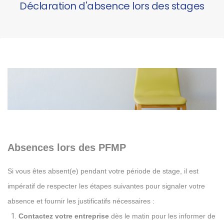
Déclaration d'absence lors des stages
Absences lors des PFMP
Si vous êtes absent(e) pendant votre période de stage, il est
impératif de respecter les étapes suivantes pour signaler votre
absence et fournir les justificatifs nécessaires :
Contactez votre entreprise
dès le matin pour les informer de