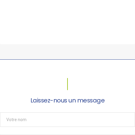
Laissez-nous un message