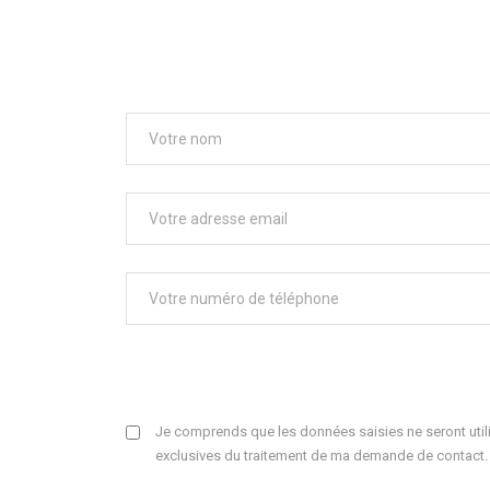
Je comprends que les données saisies ne seront utili
exclusives du traitement de ma demande de contact.