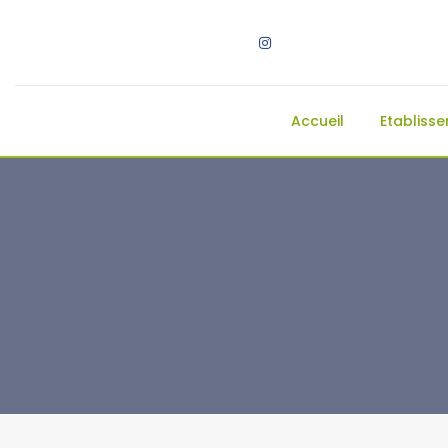
Accueil
Etabliss