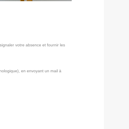
signaler votre absence et fournir les
hnologique), en envoyant un mail à