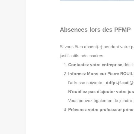
Absences lors des PFMP
Si vous êtes absent(e) pendant votre pé
justificatifs nécessaires :
Contactez votre entreprise
dès le
Informez Monsieur Pierre ROUI
l’adresse suivante :
ddfpt.jf-cail@
N'oubliez pas d'ajouter votre jus
Vous pouvez également le joindre 
Prévenez votre professeur princip