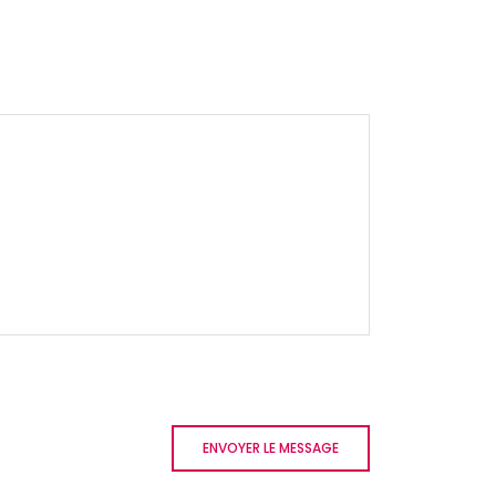
ENVOYER LE MESSAGE