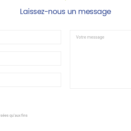
Laissez-nous un message
sées qu'aux fins