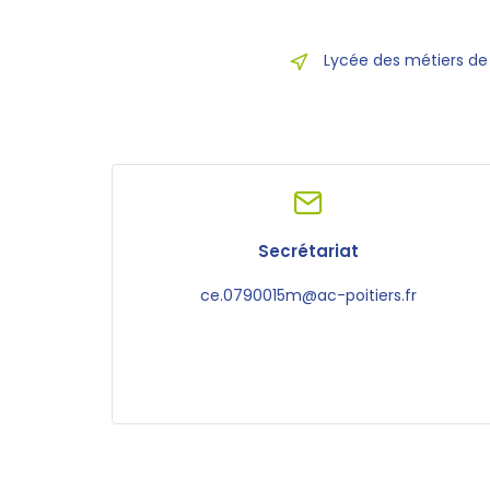
Lycée des métiers de
Secrétariat
ce.0790015m@ac-poitiers.fr