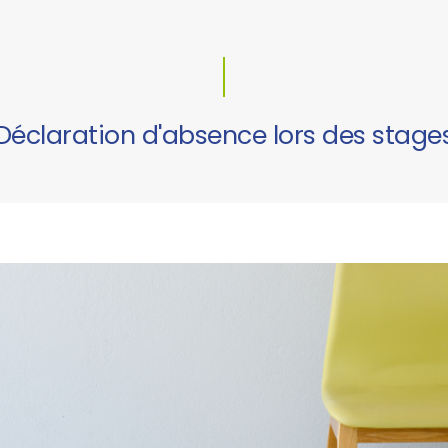
Déclaration d'absence lors des stage