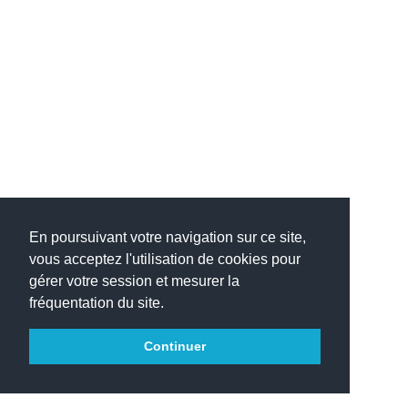
En poursuivant votre navigation sur ce site,
vous acceptez l'utilisation de cookies pour
gérer votre session et mesurer la
fréquentation du site.
Continuer