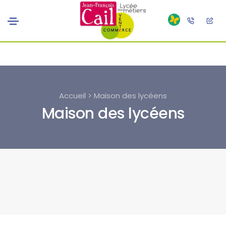
Accueil > Maison des lycéens
Maison des lycéens