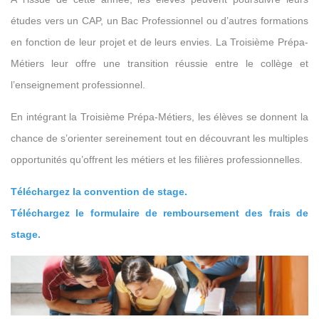
études vers un CAP, un Bac Professionnel ou d’autres formations
en fonction de leur projet et de leurs envies. La Troisième Prépa-
Métiers leur offre une transition réussie entre le collège et
l’enseignement professionnel.
En intégrant la Troisième Prépa-Métiers, les élèves se donnent la
chance de s’orienter sereinement tout en découvrant les multiples
opportunités qu’offrent les métiers et les filières professionnelles.
Téléchargez la convention de stage.
Téléchargez le formulaire de remboursement des frais de
stage.