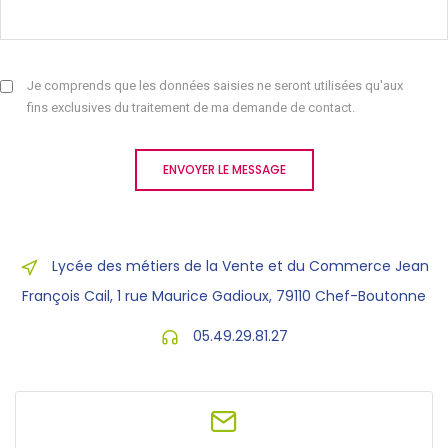
Je comprends que les données saisies ne seront utilisées qu'aux
fins exclusives du traitement de ma demande de contact.
ENVOYER LE MESSAGE
Lycée des métiers de la Vente et du Commerce Jean
François Cail, 1 rue Maurice Gadioux, 79110 Chef-Boutonne
05.49.29.81.27