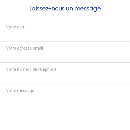
Laissez-nous un message