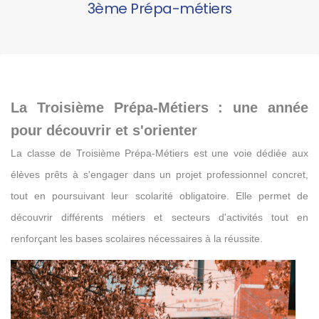
3ème Prépa-métiers
La Troisième Prépa-Métiers : une année
pour découvrir et s'orienter
La classe de Troisième Prépa-Métiers est une voie dédiée aux
élèves prêts à s'engager dans un projet professionnel concret,
tout en poursuivant leur scolarité obligatoire. Elle permet de
découvrir différents métiers et secteurs d'activités tout en
renforçant les bases scolaires nécessaires à la réussite.