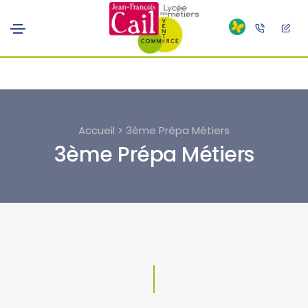
Accueil > 3ème Prépa Métiers
3ème Prépa Métiers