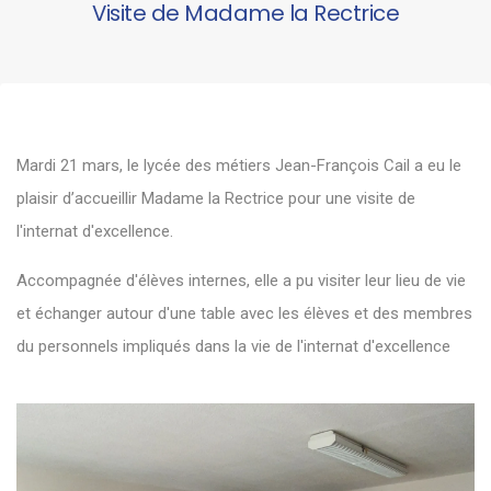
Visite de Madame la Rectrice
Mardi 21 mars, le lycée des métiers Jean-François Cail a eu le
plaisir d’accueillir Madame la Rectrice pour une visite de
l'internat d'excellence.
Accompagnée d'élèves internes, elle a pu visiter leur lieu de vie
et échanger autour d'une table avec les élèves et des membres
du personnels impliqués dans la vie de l'internat d'excellence