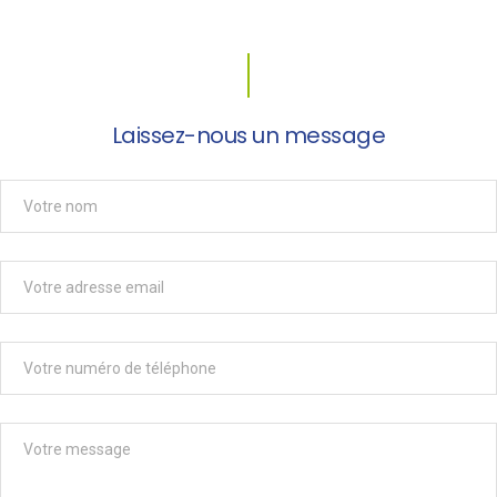
Laissez-nous un message