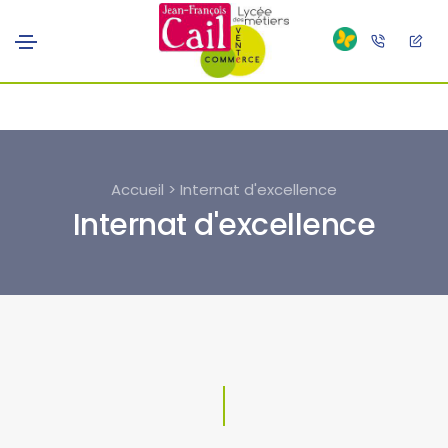
Accueil > Internat d'excellence
Internat d'excellence