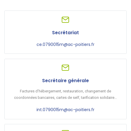
Secrétariat
ce.0790015m@ac-poitiers.fr
Secrétaire générale
Factures d'hébergement, restauration, changement de
coordonnées bancaires, cartes de self, tarification solidaire…
int.0790015m@ac-poitiers.fr