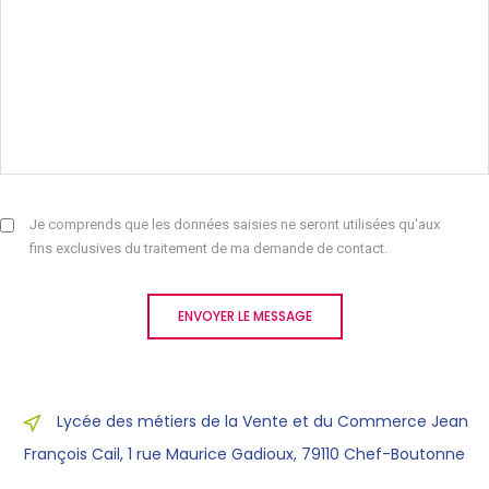
Je comprends que les données saisies ne seront utilisées qu'aux
fins exclusives du traitement de ma demande de contact.
ENVOYER LE MESSAGE
Lycée des métiers de la Vente et du Commerce Jean
François Cail, 1 rue Maurice Gadioux, 79110 Chef-Boutonne