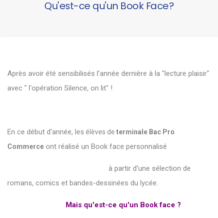
Qu'est-ce qu'un Book Face?
Après avoir été sensibilisés l'année dernière à la "lecture plaisir"
avec " l'opération Silence, on lit" !
En ce début d'année, les
élèves de
terminale Bac Pro
ont réalisé un Book face personnalisé
Commerce
à partir d'une sélection de
romans, comics et bandes-dessinées du lycée.
Mais q
u'est-ce qu'un Book face ?