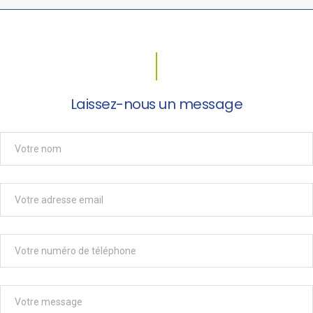
Laissez-nous un message