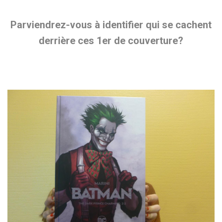
Parviendrez-vous à identifier qui se cachent
derrière ces 1er de couverture?