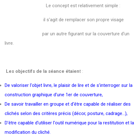
Le concept est relativement simple :
il s'agit de remplacer son propre visage
par un autre figurant sur la couverture d'un
livre.
Les objectifs de la séance étaien
t :
De valoriser l'objet livre, le plaisir de lire et de s'interroger sur la
construction graphique d'une 1er de couverture,
De savoir travailler en groupe et d'être capable de réaliser des
clichés selon des critères précis (décor, posture, cadrage...),
D'être capable d'utiliser l'outil numérique pour la restitution et la
modification du cliché.