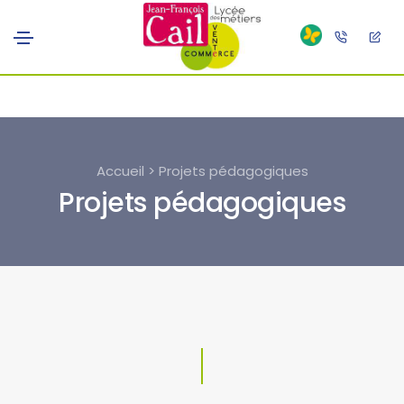
Accueil > Projets pédagogiques
Projets pédagogiques