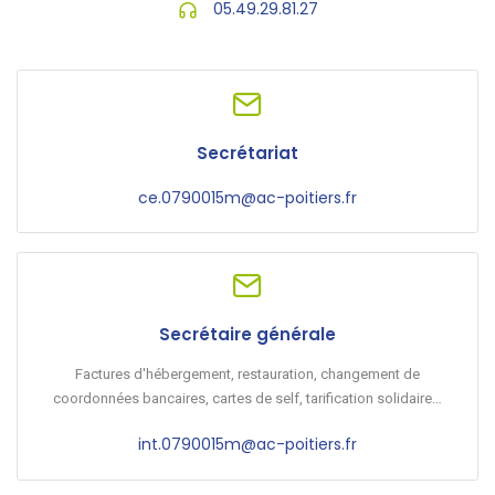
05.49.29.81.27
Secrétariat
ce.0790015m@ac-poitiers.fr
Secrétaire générale
Factures d'hébergement, restauration, changement de
coordonnées bancaires, cartes de self, tarification solidaire…
int.0790015m@ac-poitiers.fr