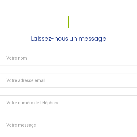
Laissez-nous un message