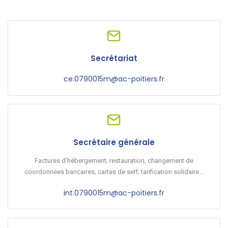
Secrétariat
ce.0790015m@ac-poitiers.fr
Secrétaire générale
Factures d'hébergement, restauration, changement de
coordonnées bancaires, cartes de self, tarification solidaire…
int.0790015m@ac-poitiers.fr