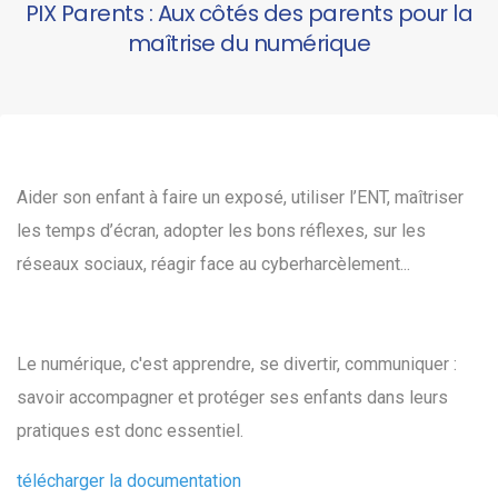
PIX Parents : Aux côtés des parents pour la
maîtrise du numérique
Aider son enfant à faire un exposé, utiliser l’ENT, maîtriser
les temps d’écran, adopter les bons réflexes, sur les
réseaux sociaux, réagir face au cyberharcèlement...
Le numérique, c'est apprendre, se divertir, communiquer :
savoir accompagner et protéger ses enfants dans leurs
pratiques est donc essentiel.
télécharger la documentation