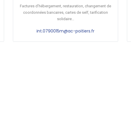
Factures d'hébergement, restauration, changement de
coordonnées bancaires, cartes de self, tarification
solidaire…
int.0790015m@ac-poitiers.fr