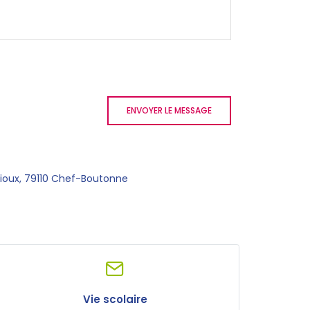
ENVOYER LE MESSAGE
dioux, 79110 Chef-Boutonne
Vie scolaire