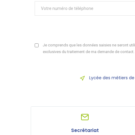
Je comprends que les données saisies ne seront utili
exclusives du traitement de ma demande de contact.
Lycée des métiers de
Secrétariat