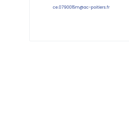
ce.0790015m@ac-poitiers.fr