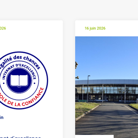
2026
16 juin 2026