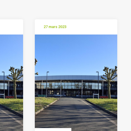
27 mars 2023