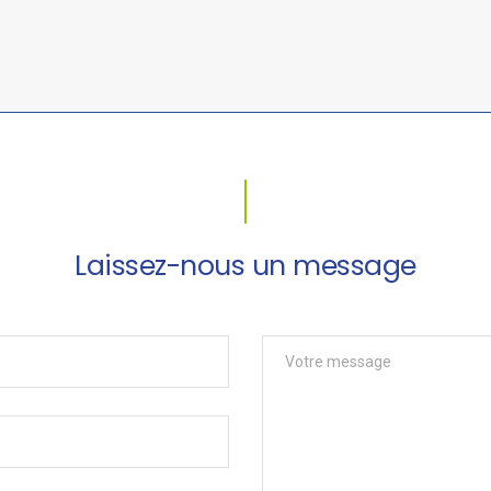
Laissez-nous un message