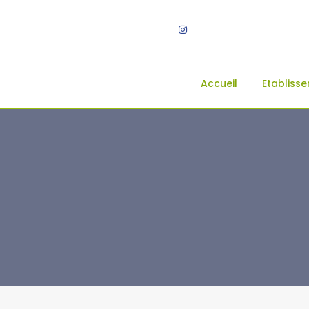
Accueil
Etabliss