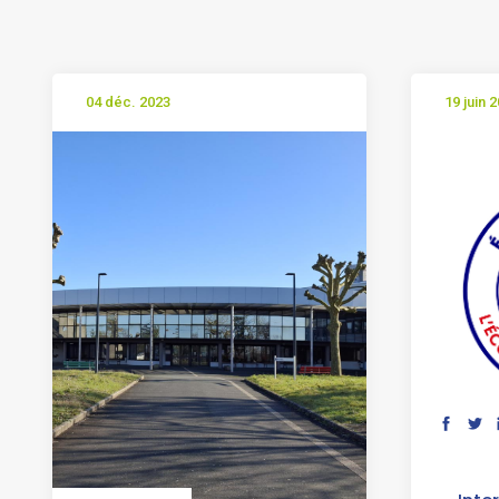
04 déc. 2023
19 juin 